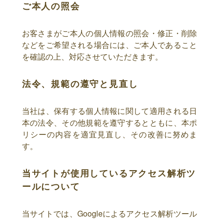
ご本人の照会
お客さまがご本人の個人情報の照会・修正・削除
などをご希望される場合には、ご本人であること
を確認の上、対応させていただきます。
法令、規範の遵守と見直し
当社は、保有する個人情報に関して適用される日
本の法令、その他規範を遵守するとともに、本ポ
リシーの内容を適宜見直し、その改善に努めま
す。
当サイトが使用しているアクセス解析ツ
ールについて
当サイトでは、Googleによるアクセス解析ツール