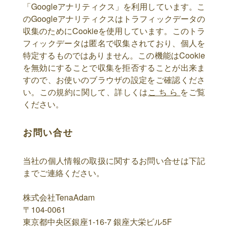
「Googleアナリティクス」を利用しています。こ
のGoogleアナリティクスはトラフィックデータの
収集のためにCookieを使用しています。このトラ
フィックデータは匿名で収集されており、個人を
特定するものではありません。この機能はCookie
を無効にすることで収集を拒否することが出来ま
すので、お使いのブラウザの設定をご確認くださ
い。この規約に関して、詳しくは
こちら
をご覧
ください。
お問い合せ
当社の個人情報の取扱に関するお問い合せは下記
までご連絡ください。
株式会社TenaAdam
〒104-0061
東京都中央区銀座1-16-7 銀座大栄ビル5F