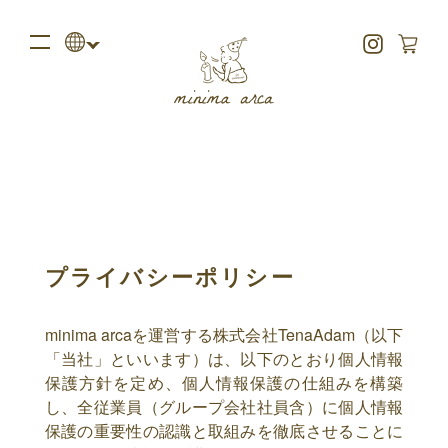
プライバシーポリシー
minima arcaを運営する株式会社TenaAdam（以下
「当社」といいます）は、以下のとおり個人情報
保護方針を定め、個人情報保護の仕組みを構築
し、全従業員（グループ会社社員含）に個人情報
保護の重要性の認識と取組みを徹底させることに