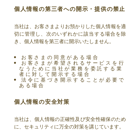
個人情報の第三者への開示・提供の禁止
当社は、お客さまよりお預かりした個人情報を適
切に管理し、次のいずれかに該当する場合を除
き、個人情報を第三者に開示いたしません。
お客さまの同意がある場合
お客さまが希望されるサービスを行
なうために当社が業務を委託する業
者に対して開示する場合
法令に基づき開示することが必要で
ある場合
個人情報の安全対策
当社は、個人情報の正確性及び安全性確保のため
に、セキュリティに万全の対策を講じています。