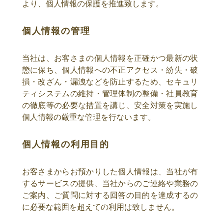
より、個人情報の保護を推進致します。
個人情報の管理
当社は、お客さまの個人情報を正確かつ最新の状
態に保ち、個人情報への不正アクセス・紛失・破
損・改ざん・漏洩などを防止するため、セキュリ
ティシステムの維持・管理体制の整備・社員教育
の徹底等の必要な措置を講じ、安全対策を実施し
個人情報の厳重な管理を行ないます。
個人情報の利用目的
お客さまからお預かりした個人情報は、当社が有
するサービスの提供、当社からのご連絡や業務の
ご案内、ご質問に対する回答の目的を達成するの
に必要な範囲を超えての利用は致しません。