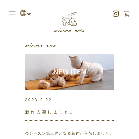
2023.2.22
新作入荷しました。
今シーズン第三弾となる新作が入荷しました。